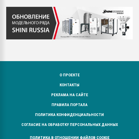
О ПРОЕКТЕ
КОНТАКТЫ
РЕКЛАМА НА САЙТЕ
ПРАВИЛА ПОРТАЛА
ПОЛИТИКА КОНФИДЕНЦИАЛЬНОСТИ
СОГЛАСИЕ НА ОБРАБОТКУ ПЕРСОНАЛЬНЫХ ДАННЫХ
ПОЛИТИКА В ОТНОШЕНИИ ФАЙЛОВ COOKIE