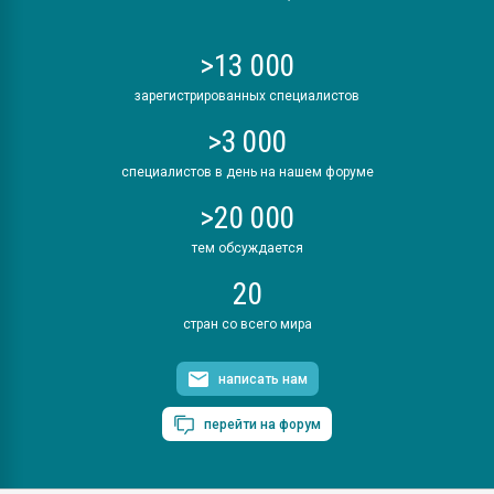
>13 000
зарегистрированных специалистов
>3 000
специалистов в день на нашем форуме
>20 000
тем обсуждается
20
стран со всего мира
написать нам
перейти на форум