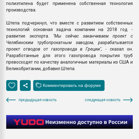
полиэтилена будет применена собственная технология
производства.
Штепа подчеркнул, что вместе с развитием собственных
технологий основная задача компании на 2018 год -
развитие экспорта.
"Мы сейчас заканчиваем проект с
Челябинским трубопрокатным заводом, разрабатывается
проект отводов от газопровода в Греции",
- сказал он.
Разработанные для этого газопровода покрытия труб
превосходят по качеству аналогичные материалы из США и
Великобритании, добавил Штепа.
предыдущая новость
следующая новость