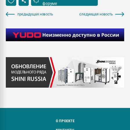
форуме
предыдущая новость
следующая новость
О ПРОЕКТЕ