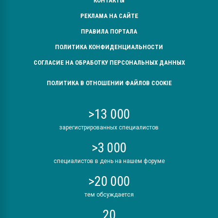
КОНТАКТЫ
РЕКЛАМА НА САЙТЕ
ПРАВИЛА ПОРТАЛА
ПОЛИТИКА КОНФИДЕНЦИАЛЬНОСТИ
СОГЛАСИЕ НА ОБРАБОТКУ ПЕРСОНАЛЬНЫХ ДАННЫХ
ПОЛИТИКА В ОТНОШЕНИИ ФАЙЛОВ COOKIE
>13 000
зарегистрированных специалистов
>3 000
специалистов в день на нашем форуме
>20 000
тем обсуждается
20