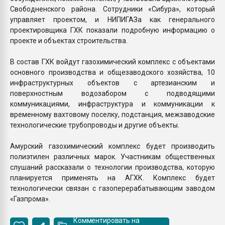
Свободненского района. Сотрудники «Сибура», который
управляет проектом, и НИПИГАЗа как генерального
проектировщика ГХК показали подробную информацию о
проекте и объектах строительства.
В состав ГХК войдут газохимический комплекс с объектами
основного производства и общезаводского хозяйства, 10
инфраструктурных объектов с артезианским и
поверхностным водозабором с подводящими
коммуникациями, инфраструктура и коммуникации к
временному вахтовому поселку, подстанция, межзаводские
технологические трубопроводы и другие объекты.
Амурский газохимический комплекс будет производить
полиэтилен различных марок. Участникам общественных
слушаний рассказали о технологии производства, которую
планируется применять на АГХК. Комплекс будет
технологически связан с газоперерабатывающим заводом
«Газпрома».
Комментировать на