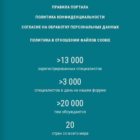
ПРАВИЛА ПОРТАЛА
ПОЛИТИКА КОНФИДЕНЦИАЛЬНОСТИ
СОГЛАСИЕ НА ОБРАБОТКУ ПЕРСОНАЛЬНЫХ ДАННЫХ
ПОЛИТИКА В ОТНОШЕНИИ ФАЙЛОВ COOKIE
>13 000
зарегистрированных специалистов
>3 000
специалистов в день на нашем форуме
>20 000
тем обсуждается
20
стран со всего мира