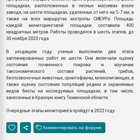
площадках, расположенных в лесных массивах возле
завода, на шести площадках, удаленных от него на 5-7 км, а
также на всех маршрутах экотропы СИБУРа. Площадь
каждой мониторинговой площадки составила 400
квадратных метров. Работы проводятся в шесть этапов, до
30 ноября 2023 года.
В уходящем году ученые выполнили два этапа
запланированных работ из шести. Они включали оценку
состояния почвенного покрова и изучение
таксономического состава растений, грибов,
беспозвоночных животных, орнитофауны, млекопитающих, а
также оценку состояния популяций редких и охраняемых
видов биоты на исследуемых площадках, в том числе,
занесенных в Красную книгу Тюменской области.
Очередные этапы мониторинга пройдут в 2022 году.