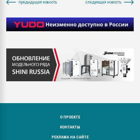
предыдущая новость
следующая новость
О ПРОЕКТЕ
КОНТАКТЫ
РЕКЛАМА НА САЙТЕ