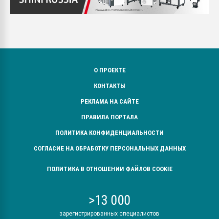
О ПРОЕКТЕ
КОНТАКТЫ
РЕКЛАМА НА САЙТЕ
ПРАВИЛА ПОРТАЛА
ПОЛИТИКА КОНФИДЕНЦИАЛЬНОСТИ
СОГЛАСИЕ НА ОБРАБОТКУ ПЕРСОНАЛЬНЫХ ДАННЫХ
ПОЛИТИКА В ОТНОШЕНИИ ФАЙЛОВ COOKIE
>13 000
зарегистрированных специалистов