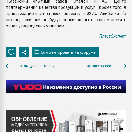
"Казанский опытный завод "Эталон" и АО "Центр
подтверждения качества продукции и услуг". Кроме того, в
приватизационный список внесены 0,027% Акибанка (в
случае, если они не будут реализованы в соответствии с
ранее утвержденным планом).
ПластЭксперт
предыдущая новость
следующая новость