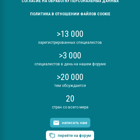
СОГЛАСИЕ НА ОБРАБОТКУ ПЕРСОНАЛЬНЫХ ДАННЫХ
ПОЛИТИКА В ОТНОШЕНИИ ФАЙЛОВ COOKIE
>13 000
зарегистрированных специалистов
>3 000
специалистов в день на нашем форуме
>20 000
тем обсуждается
20
стран со всего мира
написать нам
перейти на форум