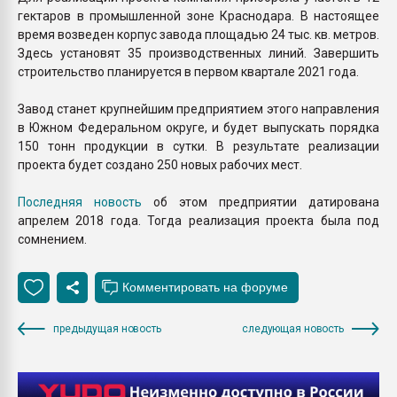
гектаров в промышленной зоне Краснодара. В настоящее
время возведен корпус завода площадью 24 тыс. кв. метров.
Здесь установят 35 производственных линий. Завершить
строительство планируется в первом квартале 2021 года.
Завод станет крупнейшим предприятием этого направления
в Южном Федеральном округе, и будет выпускать порядка
150 тонн продукции в сутки. В результате реализации
проекта будет создано 250 новых рабочих мест.
Последняя новость
об этом предприятии датирована
апрелем 2018 года. Тогда реализация проекта была под
сомнением.
предыдущая новость
следующая новость