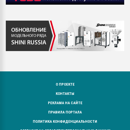
О ПРОЕКТЕ
КОНТАКТЫ
РЕКЛАМА НА САЙТЕ
ПРАВИЛА ПОРТАЛА
ПОЛИТИКА КОНФИДЕНЦИАЛЬНОСТИ