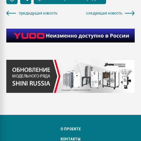
предыдущая новость
следующая новость
О ПРОЕКТЕ
КОНТАКТЫ