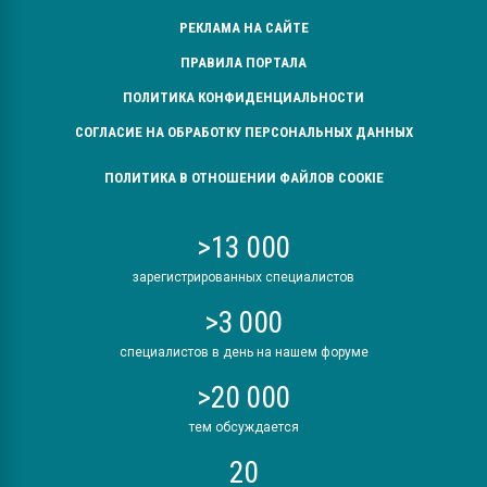
РЕКЛАМА НА САЙТЕ
ПРАВИЛА ПОРТАЛА
ПОЛИТИКА КОНФИДЕНЦИАЛЬНОСТИ
СОГЛАСИЕ НА ОБРАБОТКУ ПЕРСОНАЛЬНЫХ ДАННЫХ
ПОЛИТИКА В ОТНОШЕНИИ ФАЙЛОВ COOKIE
>13 000
зарегистрированных специалистов
>3 000
специалистов в день на нашем форуме
>20 000
тем обсуждается
20