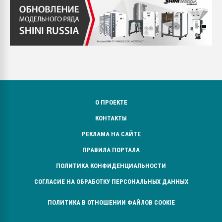
О ПРОЕКТЕ
КОНТАКТЫ
РЕКЛАМА НА САЙТЕ
ПРАВИЛА ПОРТАЛА
ПОЛИТИКА КОНФИДЕНЦИАЛЬНОСТИ
СОГЛАСИЕ НА ОБРАБОТКУ ПЕРСОНАЛЬНЫХ ДАННЫХ
ПОЛИТИКА В ОТНОШЕНИИ ФАЙЛОВ COOKIE