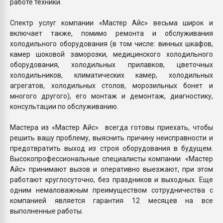
работе техники.
Спектр услуг компании «Мастер Айс» весьма широк и
включает также, помимо ремонта и обслуживания
холодильного оборудования (в том числе: винных шкафов,
камер шоковой заморозки, медицинского холодильного
оборудования, холодильных прилавков, цветочных
холодильников, климатических камер, холодильных
агрегатов, холодильных столов, морозильных бонет и
многого другого), его монтаж и демонтаж, диагностику,
консультации по обслуживанию.
Мастера из «Мастер Айс» всегда готовы приехать, чтобы
решить вашу проблему, выяснить причину неисправности и
предотвратить выход из строя оборудования в будущем.
Высокопрофессиональные специалисты компании «Мастер
Айс» принимают вызов и оперативно выезжают, при этом
работают круглосуточно, без праздников и выходных. Еще
одним немаловажным преимуществом сотрудничества с
компанией является гарантия 12 месяцев на все
выполненные работы.