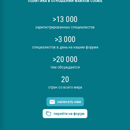
ПОЛИТИКА В ОТНОШЕНИИ ФАЙЛОВ COOKIE
>13 000
зарегистрированных специалистов
>3 000
специалистов в день на нашем форуме
>20 000
тем обсуждается
20
стран со всего мира
написать нам
перейти на форум