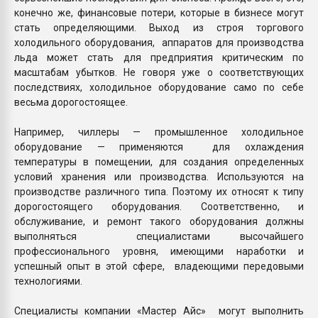
конечно же, финансовые потери, которые в бизнесе могут
стать определяющими. Выход из строя торгового
холодильного оборудования, аппаратов для производства
льда может стать для предприятия критическим по
масштабам убытков. Не говоря уже о соответствующих
последствиях, холодильное оборудование само по себе
весьма дорогостоящее.
Например, чиллеры — промышленное холодильное
оборудование — применяются для охлаждения
температуры в помещении, для создания определенных
условий хранения или производства. Используются на
производстве различного типа. Поэтому их относят к типу
дорогостоящего оборудования. Соответственно, и
обслуживание, и ремонт такого оборудования должны
выполняться специалистами высочайшего
профессионального уровня, имеющими наработки и
успешный опыт в этой сфере, владеющими передовыми
технологиями.
Специалисты компании «Мастер Айс» могут выполнить