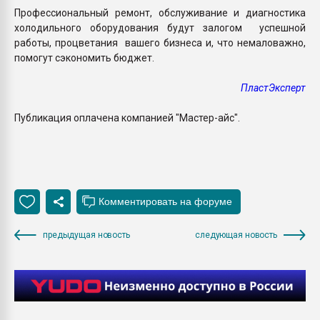
Профессиональный ремонт, обслуживание и диагностика
холодильного оборудования будут залогом успешной
работы, процветания вашего бизнеса и, что немаловажно,
помогут сэкономить бюджет.
ПластЭксперт
Публикация оплачена компанией "Мастер-айс".
предыдущая новость
следующая новость