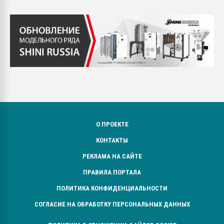
О ПРОЕКТЕ
КОНТАКТЫ
РЕКЛАМА НА САЙТЕ
ПРАВИЛА ПОРТАЛА
ПОЛИТИКА КОНФИДЕНЦИАЛЬНОСТИ
СОГЛАСИЕ НА ОБРАБОТКУ ПЕРСОНАЛЬНЫХ ДАННЫХ