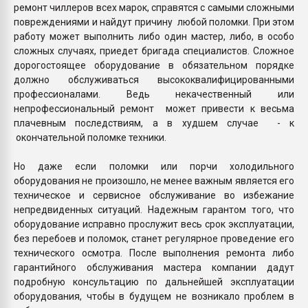
ремонт чиллеров всех марок, справятся с самыми сложными
повреждениями и найдут причину любой поломки. При этом
работу может выполнить либо один мастер, либо, в особо
сложных случаях, приедет бригада специалистов. Сложное
дорогостоящее оборудование в обязательном порядке
должно обслуживаться высококвалифицированными
профессионалами. Ведь некачественный или
непрофессиональный ремонт может привести к весьма
плачевным последствиям, а в худшем случае - к
окончательной поломке техники.
Но даже если поломки или порчи холодильного
оборудования не произошло, не менее важным является его
техническое и сервисное обслуживание во избежание
непредвиденных ситуаций. Надежным гарантом того, что
оборудование исправно прослужит весь срок эксплуатации,
без перебоев и поломок, станет регулярное проведение его
технического осмотра. После выполнения ремонта либо
гарантийного обслуживания мастера компании дадут
подробную консультацию по дальнейшей эксплуатации
оборудования, чтобы в будущем не возникало проблем в