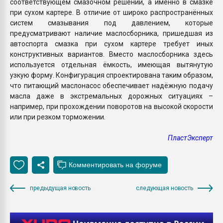
соответствующем смазочном решении, а именно в смазке
при сухом картере. В отличие от широко распространённых
систем смазывания под давлением, которые
предусматривают наличие маслосборника, пришедшая из
автоспорта смазка при сухом картере требует иных
конструктивных вариантов. Вместо маслосборника здесь
используется отдельная ёмкость, имеющая вытянутую
узкую форму. Конфигурация спроектирована таким образом,
что питающий маслонасос обеспечивает надёжную подачу
масла даже в экстремальных дорожных ситуациях –
например, при прохождении поворотов на высокой скорости
или при резком торможении.
ПластЭксперт
предыдущая новость
следующая новость