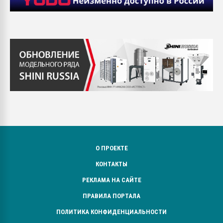
О ПРОЕКТЕ
КОНТАКТЫ
РЕКЛАМА НА САЙТЕ
ПРАВИЛА ПОРТАЛА
ПОЛИТИКА КОНФИДЕНЦИАЛЬНОСТИ