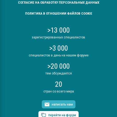
СОГЛАСИЕ НА ОБРАБОТКУ ПЕРСОНАЛЬНЫХ ДАННЫХ
ПОЛИТИКА В ОТНОШЕНИИ ФАЙЛОВ COOKIE
>13 000
зарегистрированных специалистов
>3 000
специалистов в день на нашем форуме
>20 000
тем обсуждается
20
стран со всего мира
написать нам
перейти на форум