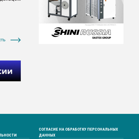
сть
СОГЛАСИЕ НА ОБРАБОТКУ ПЕРСОНАЛЬНЫХ
ЛЬНОСТИ
ДАННЫХ