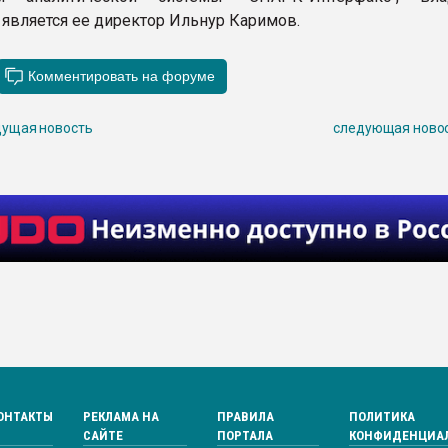
 является ее директор Ильнур Каримов.
ущая новость
следующая ново
ОНТАКТЫ
РЕКЛАМА НА
ПРАВИЛА
ПОЛИТИКА
САЙТЕ
ПОРТАЛА
КОНФИДЕНЦИА