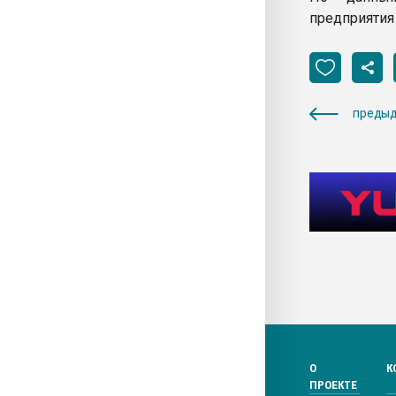
предприятия
предыд
О
К
ПРОЕКТЕ