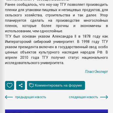
Ранее сообщалось, что ноу-хау ТГУ позволяет производить
пленки для упаковки пищевых и непищевых продуктов, для
сельского хозяйства, строительства и так далее. Упор
планируется сделать на производстве многослойных
пленок, которые более прочны и экономичны в
использовании, чем однослойные.
ТГУ был основан указом Александра II в 1878 году как
Императорский сибирский университет. В 1998 году ТГУ
указом президента включен в государственный свод особо
ценных объектов культурного наследия народов РФ. В
апреле 2010 года ТГУ получил статус национального
исследовательского университета.
ПластЭксперт
предыдущая новость
следующая новость