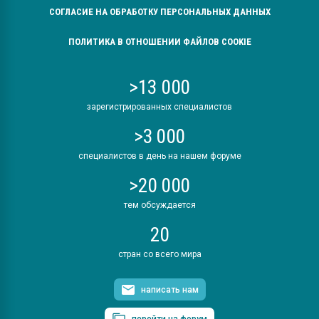
СОГЛАСИЕ НА ОБРАБОТКУ ПЕРСОНАЛЬНЫХ ДАННЫХ
ПОЛИТИКА В ОТНОШЕНИИ ФАЙЛОВ COOKIE
>13 000
зарегистрированных специалистов
>3 000
специалистов в день на нашем форуме
>20 000
тем обсуждается
20
стран со всего мира
написать нам
перейти на форум