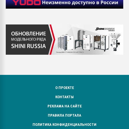
О ПРОЕКТЕ
КОНТАКТЫ
РЕКЛАМА НА САЙТЕ
ПРАВИЛА ПОРТАЛА
ПОЛИТИКА КОНФИДЕНЦИАЛЬНОСТИ