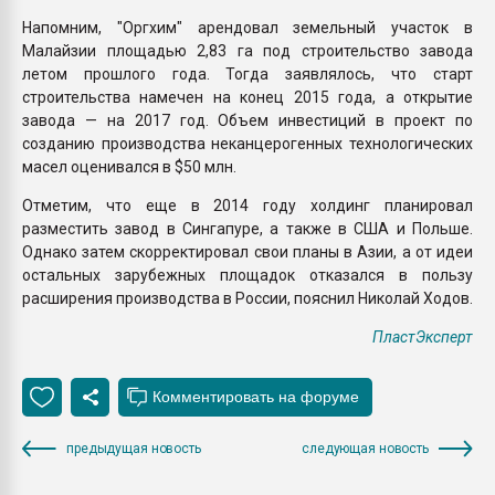
Напомним, "Оргхим" арендовал земельный участок в
Малайзии площадью 2,83 га под строительство завода
летом прошлого года. Тогда заявлялось, что старт
строительства намечен на конец 2015 года, а открытие
завода — на 2017 год. Объем инвестиций в проект по
созданию производства неканцерогенных технологических
масел оценивался в $50 млн.
Отметим, что еще в 2014 году холдинг планировал
разместить завод в Сингапуре, а также в США и Польше.
Однако затем скорректировал свои планы в Азии, а от идеи
остальных зарубежных площадок отказался в пользу
расширения производства в России, пояснил Николай Ходов.
ПластЭксперт
предыдущая новость
следующая новость