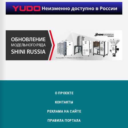
О ПРОЕКТЕ
КОНТАКТЫ
РЕКЛАМА НА САЙТЕ
ПРАВИЛА ПОРТАЛА