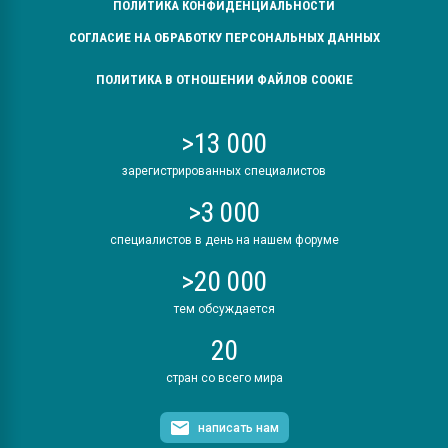
ПОЛИТИКА КОНФИДЕНЦИАЛЬНОСТИ
СОГЛАСИЕ НА ОБРАБОТКУ ПЕРСОНАЛЬНЫХ ДАННЫХ
ПОЛИТИКА В ОТНОШЕНИИ ФАЙЛОВ COOKIE
>13 000
зарегистрированных специалистов
>3 000
специалистов в день на нашем форуме
>20 000
тем обсуждается
20
стран со всего мира
написать нам