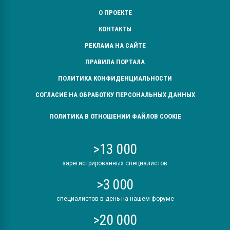
О ПРОЕКТЕ
КОНТАКТЫ
РЕКЛАМА НА САЙТЕ
ПРАВИЛА ПОРТАЛА
ПОЛИТИКА КОНФИДЕНЦИАЛЬНОСТИ
СОГЛАСИЕ НА ОБРАБОТКУ ПЕРСОНАЛЬНЫХ ДАННЫХ
ПОЛИТИКА В ОТНОШЕНИИ ФАЙЛОВ COOKIE
>13 000
зарегистрированных специалистов
>3 000
специалистов в день на нашем форуме
>20 000