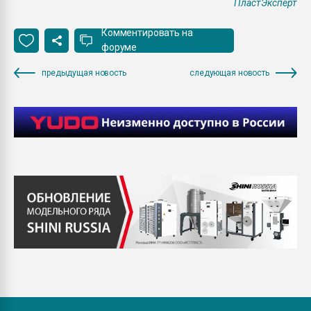
ПластЭксперт
Комментировать на
форуме
предыдущая новость
следующая новость