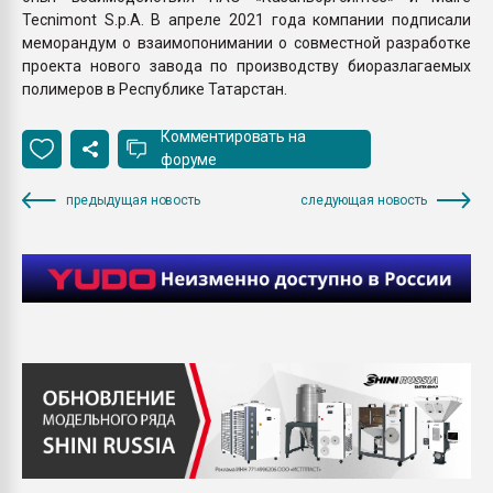
Tecnimont S.p.A. В апреле 2021 года компании подписали
меморандум о взаимопонимании о совместной разработке
проекта нового завода по производству биоразлагаемых
полимеров в Республике Татарстан.
Комментировать на
форуме
предыдущая новость
следующая новость