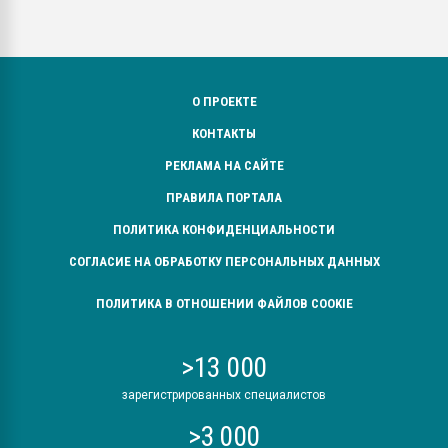
О ПРОЕКТЕ
КОНТАКТЫ
РЕКЛАМА НА САЙТЕ
ПРАВИЛА ПОРТАЛА
ПОЛИТИКА КОНФИДЕНЦИАЛЬНОСТИ
СОГЛАСИЕ НА ОБРАБОТКУ ПЕРСОНАЛЬНЫХ ДАННЫХ
ПОЛИТИКА В ОТНОШЕНИИ ФАЙЛОВ COOKIE
>13 000
зарегистрированных специалистов
>3 000