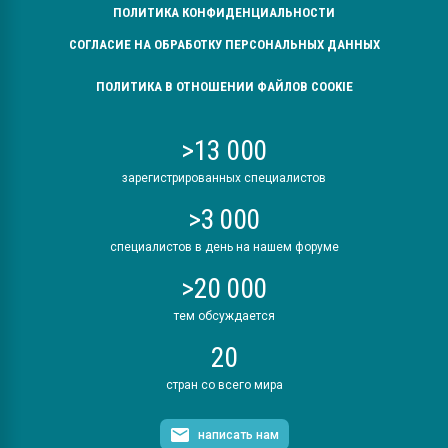
ПОЛИТИКА КОНФИДЕНЦИАЛЬНОСТИ
СОГЛАСИЕ НА ОБРАБОТКУ ПЕРСОНАЛЬНЫХ ДАННЫХ
ПОЛИТИКА В ОТНОШЕНИИ ФАЙЛОВ COOKIE
>13 000
зарегистрированных специалистов
>3 000
специалистов в день на нашем форуме
>20 000
тем обсуждается
20
стран со всего мира
написать нам