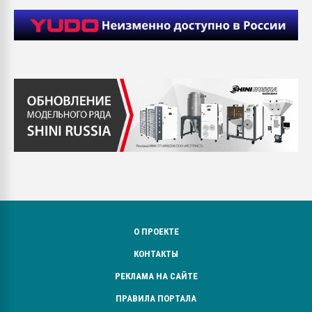
О ПРОЕКТЕ
КОНТАКТЫ
РЕКЛАМА НА САЙТЕ
ПРАВИЛА ПОРТАЛА