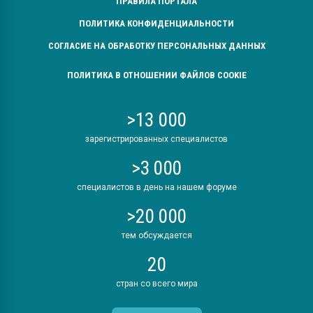
ПРАВИЛА ПОРТАЛА
ПОЛИТИКА КОНФИДЕНЦИАЛЬНОСТИ
СОГЛАСИЕ НА ОБРАБОТКУ ПЕРСОНАЛЬНЫХ ДАННЫХ
ПОЛИТИКА В ОТНОШЕНИИ ФАЙЛОВ COOKIE
>13 000
зарегистрированных специалистов
>3 000
специалистов в день на нашем форуме
>20 000
тем обсуждается
20
стран со всего мира