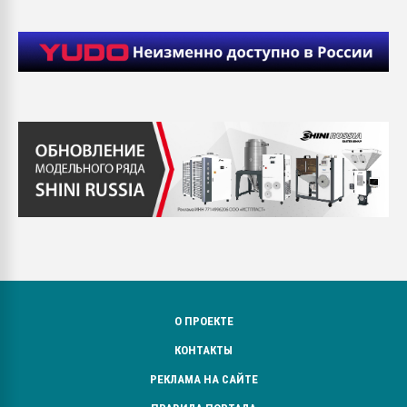
О ПРОЕКТЕ
КОНТАКТЫ
РЕКЛАМА НА САЙТЕ