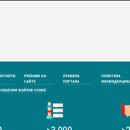
ОНТАКТЫ
РЕКЛАМА НА
ПРАВИЛА
ПОЛИТИКА
САЙТЕ
ПОРТАЛА
КОНФИДЕНЦИА
ТНОШЕНИИ ФАЙЛОВ COOKIE