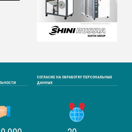
СОГЛАСИЕ НА ОБРАБОТКУ ПЕРСОНАЛЬНЫХ
ЛЬНОСТИ
ДАННЫХ