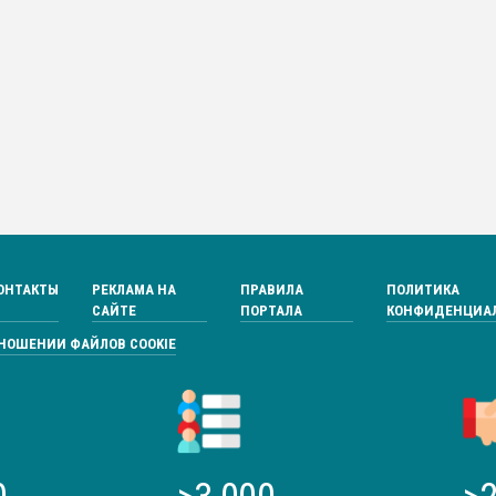
ОНТАКТЫ
РЕКЛАМА НА
ПРАВИЛА
ПОЛИТИКА
САЙТЕ
ПОРТАЛА
КОНФИДЕНЦИА
ТНОШЕНИИ ФАЙЛОВ COOKIE