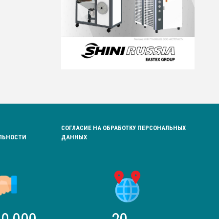
СОГЛАСИЕ НА ОБРАБОТКУ ПЕРСОНАЛЬНЫХ
ЛЬНОСТИ
ДАННЫХ