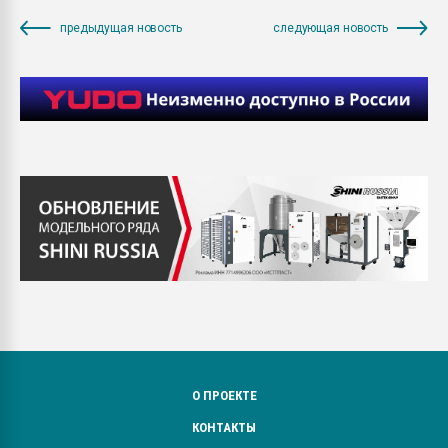
предыдущая новость
следующая новость
О ПРОЕКТЕ
КОНТАКТЫ