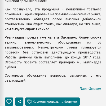
пищевой промышленности.
Как прозвучало, эта продукция – полиэтилен третьего
поколения – ориентирована на премиальный сегмент рынка,
соответственно, обладает более высокой добавочной
стоимостью. Она будет стоить, как минимум, на 20% выше,
чем выпускающаяся сейчас.
Реализация проекта уже начата. Закуплено более сорока
единиц технологического оборудования из 56
запланированных. Реконструкцию линии планируется
провести без остановки действующего производства.
Работы должны быть выполнены до конца 2017 года.
Стоимость проекта составляет примерно 4,5 миллиарда
рублей.
Состоялось обсуждение вопросов, связанных с его
реализацией.
ПластЭксперт