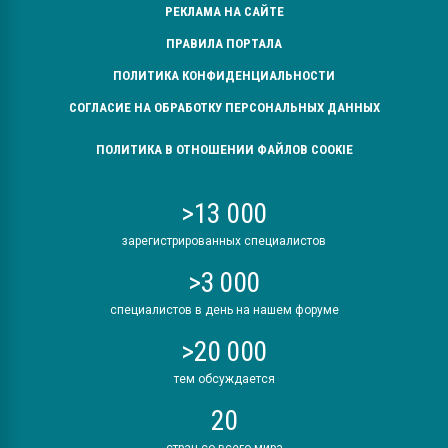
РЕКЛАМА НА САЙТЕ
ПРАВИЛА ПОРТАЛА
ПОЛИТИКА КОНФИДЕНЦИАЛЬНОСТИ
СОГЛАСИЕ НА ОБРАБОТКУ ПЕРСОНАЛЬНЫХ ДАННЫХ
ПОЛИТИКА В ОТНОШЕНИИ ФАЙЛОВ COOKIE
>13 000
зарегистрированных специалистов
>3 000
специалистов в день на нашем форуме
>20 000
тем обсуждается
20
стран со всего мира