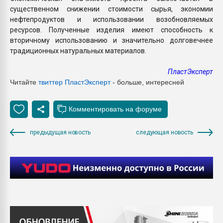
существенном снижении стоимости сырья, экономии
нефтепродуктов и использовании возобновляемых
ресурсов. Полученные изделия имеют способность к
вторичному использованию и значительно долговечнее
традиционных натуральных материалов.
ПластЭксперт
Читайте
твиттер Пласт
Эксперт
- больше, интересней
предыдущая новость
следующая новость