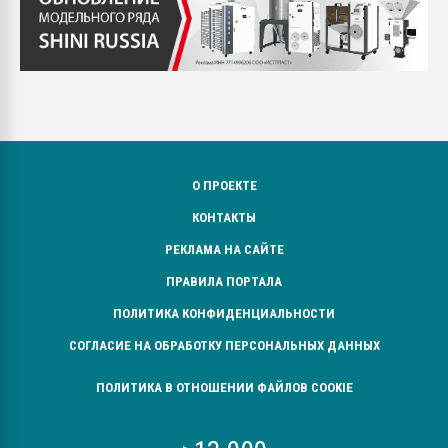
О ПРОЕКТЕ
КОНТАКТЫ
РЕКЛАМА НА САЙТЕ
ПРАВИЛА ПОРТАЛА
ПОЛИТИКА КОНФИДЕНЦИАЛЬНОСТИ
СОГЛАСИЕ НА ОБРАБОТКУ ПЕРСОНАЛЬНЫХ ДАННЫХ
ПОЛИТИКА В ОТНОШЕНИИ ФАЙЛОВ COOKIE