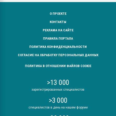
О ПРОЕКТЕ
КОНТАКТЫ
РЕКЛАМА НА САЙТЕ
ПРАВИЛА ПОРТАЛА
ПОЛИТИКА КОНФИДЕНЦИАЛЬНОСТИ
СОГЛАСИЕ НА ОБРАБОТКУ ПЕРСОНАЛЬНЫХ ДАННЫХ
ПОЛИТИКА В ОТНОШЕНИИ ФАЙЛОВ COOKIE
>13 000
зарегистрированных специалистов
>3 000
специалистов в день на нашем форуме