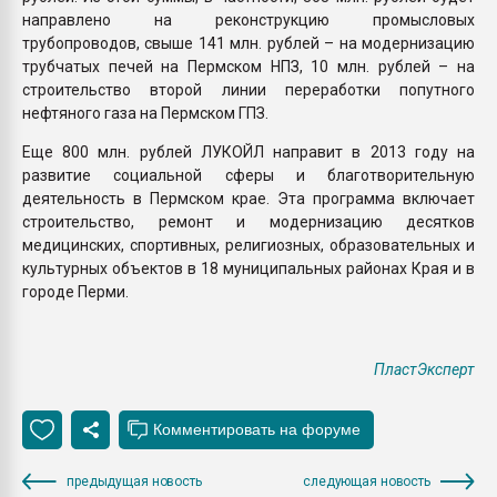
направлено на реконструкцию промысловых
трубопроводов, свыше 141 млн. рублей – на модернизацию
трубчатых печей на Пермском НПЗ, 10 млн. рублей – на
строительство второй линии переработки попутного
нефтяного газа на Пермском ГПЗ.
Еще 800 млн. рублей ЛУКОЙЛ направит в 2013 году на
развитие социальной сферы и благотворительную
деятельность в Пермском крае. Эта программа включает
строительство, ремонт и модернизацию десятков
медицинских, спортивных, религиозных, образовательных и
культурных объектов в 18 муниципальных районах Края и в
городе Перми.
ПластЭксперт
предыдущая новость
следующая новость