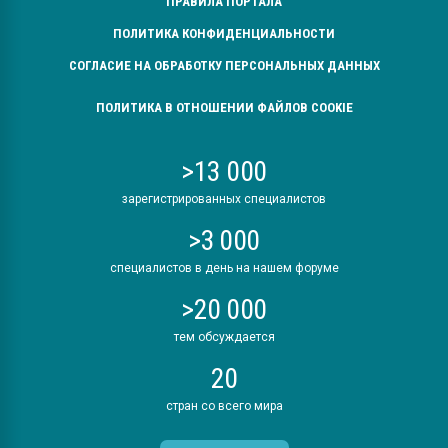
ПРАВИЛА ПОРТАЛА
ПОЛИТИКА КОНФИДЕНЦИАЛЬНОСТИ
СОГЛАСИЕ НА ОБРАБОТКУ ПЕРСОНАЛЬНЫХ ДАННЫХ
ПОЛИТИКА В ОТНОШЕНИИ ФАЙЛОВ COOKIE
>13 000
зарегистрированных специалистов
>3 000
специалистов в день на нашем форуме
>20 000
тем обсуждается
20
стран со всего мира