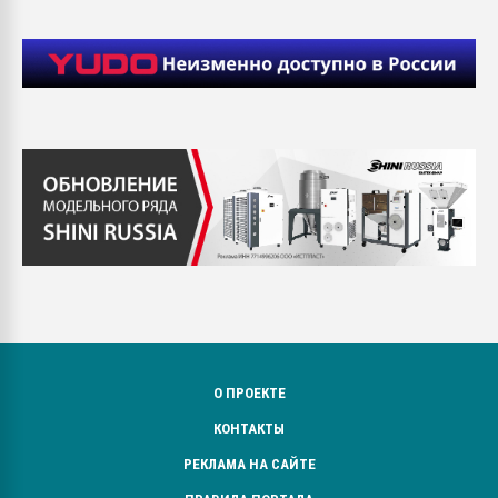
О ПРОЕКТЕ
КОНТАКТЫ
РЕКЛАМА НА САЙТЕ