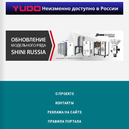
О ПРОЕКТЕ
КОНТАКТЫ
РЕКЛАМА НА САЙТЕ
ПРАВИЛА ПОРТАЛА