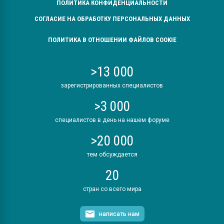
ПОЛИТИКА КОНФИДЕНЦИАЛЬНОСТИ
СОГЛАСИЕ НА ОБРАБОТКУ ПЕРСОНАЛЬНЫХ ДАННЫХ
ПОЛИТИКА В ОТНОШЕНИИ ФАЙЛОВ COOKIE
>13 000
зарегистрированных специалистов
>3 000
специалистов в день на нашем форуме
>20 000
тем обсуждается
20
стран со всего мира
написать нам