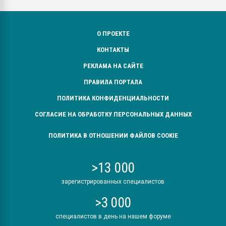
О ПРОЕКТЕ
КОНТАКТЫ
РЕКЛАМА НА САЙТЕ
ПРАВИЛА ПОРТАЛА
ПОЛИТИКА КОНФИДЕНЦИАЛЬНОСТИ
СОГЛАСИЕ НА ОБРАБОТКУ ПЕРСОНАЛЬНЫХ ДАННЫХ
ПОЛИТИКА В ОТНОШЕНИИ ФАЙЛОВ COOKIE
>13 000
зарегистрированных специалистов
>3 000
специалистов в день на нашем форуме