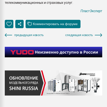
телекоммуникационных и страховых услуг.
ПластЭксперт
предыдущая новость
следующая новость