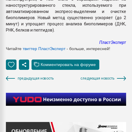
наноструктурированного стекла, используемого при
автоматизированном экспресс-выделении и очистке
биополимеров. Новый метод существенно ускоряет (до 2
минут) и упрощает процесс анализа биополимеров (ДНК,
РНК, белков и пептидов).
ПластЭксперт
Читайте
твиттер ПластЭксперт
- больше, интересней!
предыдущая новость
следующая новость