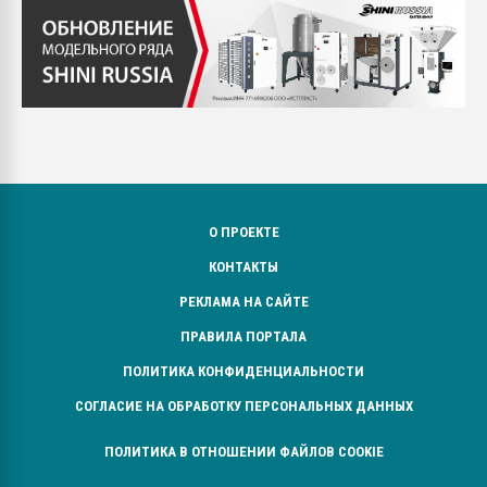
О ПРОЕКТЕ
КОНТАКТЫ
РЕКЛАМА НА САЙТЕ
ПРАВИЛА ПОРТАЛА
ПОЛИТИКА КОНФИДЕНЦИАЛЬНОСТИ
СОГЛАСИЕ НА ОБРАБОТКУ ПЕРСОНАЛЬНЫХ ДАННЫХ
ПОЛИТИКА В ОТНОШЕНИИ ФАЙЛОВ COOKIE