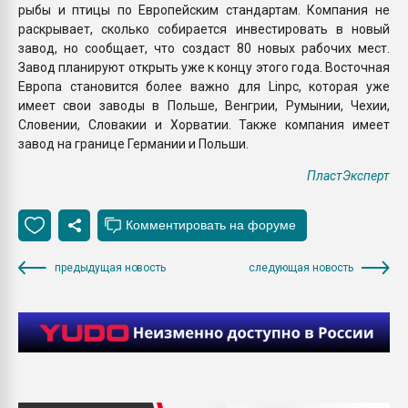
рыбы и птицы по Европейским стандартам. Компания не
раскрывает, сколько собирается инвестировать в новый
завод, но сообщает, что создаст 80 новых рабочих мест.
Завод планируют открыть уже к концу этого года. Восточная
Европа становится более важно для Linpc, которая уже
имеет свои заводы в Польше, Венгрии, Румынии, Чехии,
Словении, Словакии и Хорватии. Также компания имеет
завод на границе Германии и Польши.
ПластЭксперт
предыдущая новость
следующая новость