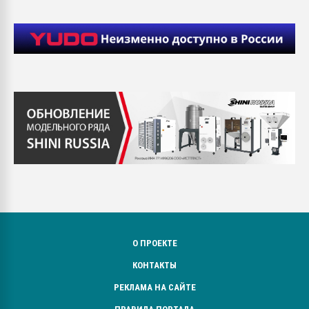
О ПРОЕКТЕ
КОНТАКТЫ
РЕКЛАМА НА САЙТЕ