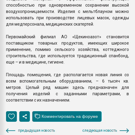
способностью при одновременном сохранении высокой
воздухопроницаемости. Изделия с мельтблауном можно
использовать при производстве лицевых масок, одежды
для медперсонала, медицинских скатертей.
Первомайский филиал АО «Щекиноазот» становится
поставщиком товарных продуктов, имеющих широкое
применение, помимо сельского хозяйства, коттеджного
строительства, где используется традиционный спанбонд,
еще – и в медицине, гигиене.
Площадь помещения, где располагается новая линия со
всем вспомогательным оборудованием, – 6 тысяч кв.
метров. Целый ряд машин здесь предназначен для
получения изделий с заданными параметрами, в
соответствии с их назначением.
предыдущая новость
следующая новость