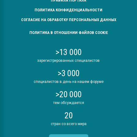
ПРАВИЛА ПОРТАЛА
ПОЛИТИКА КОНФИДЕНЦИАЛЬНОСТИ
СОГЛАСИЕ НА ОБРАБОТКУ ПЕРСОНАЛЬНЫХ ДАННЫХ
ПОЛИТИКА В ОТНОШЕНИИ ФАЙЛОВ COOKIE
>13 000
зарегистрированных специалистов
>3 000
специалистов в день на нашем форуме
>20 000
тем обсуждается
20
стран со всего мира