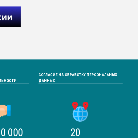
СОГЛАСИЕ НА ОБРАБОТКУ ПЕРСОНАЛЬНЫХ
ЛЬНОСТИ
ДАННЫХ
0 000
20