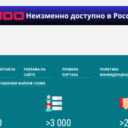
ОНТАКТЫ
РЕКЛАМА НА
ПРАВИЛА
ПОЛИТИКА
САЙТЕ
ПОРТАЛА
КОНФИДЕНЦИА
ТНОШЕНИИ ФАЙЛОВ COOKIE
0
>3 000
>2