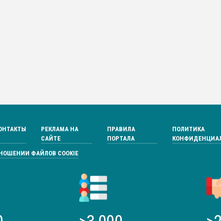
ОНТАКТЫ
РЕКЛАМА НА
ПРАВИЛА
ПОЛИТИКА
САЙТЕ
ПОРТАЛА
КОНФИДЕНЦИА
ТНОШЕНИИ ФАЙЛОВ COOKIE