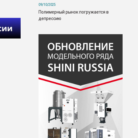
09/10/2025
Полимерный рынок погружается в
депрессию