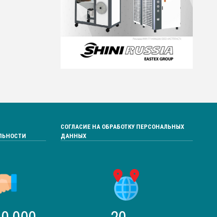
СОГЛАСИЕ НА ОБРАБОТКУ ПЕРСОНАЛЬНЫХ
ЛЬНОСТИ
ДАННЫХ