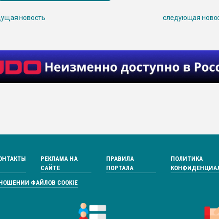
ущая новость
следующая ново
ОНТАКТЫ
РЕКЛАМА НА
ПРАВИЛА
ПОЛИТИКА
САЙТЕ
ПОРТАЛА
КОНФИДЕНЦИА
ТНОШЕНИИ ФАЙЛОВ COOKIE