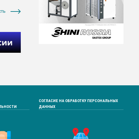
сть
СОГЛАСИЕ НА ОБРАБОТКУ ПЕРСОНАЛЬНЫХ
ЛЬНОСТИ
ДАННЫХ