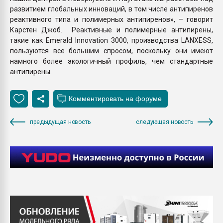
развитием глобальных инноваций, в том числе антипиренов
реактивного типа и полимерных антипиренов», – говорит
Карстен Джоб. Реактивные и полимерные антипирены,
такие как Emerald Innovation 3000, производства LANXESS,
пользуются все большим спросом, поскольку они имеют
намного более экологичный профиль, чем стандартные
антипирены.
предыдущая новость
следующая новость