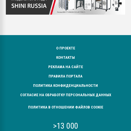
О ПРОЕКТЕ
КОНТАКТЫ
РЕКЛАМА НА САЙТЕ
ПРАВИЛА ПОРТАЛА
ПОЛИТИКА КОНФИДЕНЦИАЛЬНОСТИ
СОГЛАСИЕ НА ОБРАБОТКУ ПЕРСОНАЛЬНЫХ ДАННЫХ
ПОЛИТИКА В ОТНОШЕНИИ ФАЙЛОВ COOKIE
>13 000