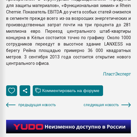
для защиты материалов», «Функциональная химия» и Rhein
Chemie. Показатель EBITDA до учета особых статей снизился
в сегменте прежде всего из-за возросших энергетических и
производственных затрат почти на три процента до 281
миллиона евро. Переезд центрального штаб-квартиры
концерна в Кёльн состоится точно по графику. Около 1000
сотрудников переедут в высотное здание LANXESS на
берегу Рейна площадью примерно 36 000 квадратных
метров. 3 сентября 2013 года состоится открытие нового
центрального офиса.
ПластЭксперт
предыдущая новость
следующая новость