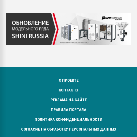
О ПРОЕКТЕ
КОНТАКТЫ
РЕКЛАМА НА САЙТЕ
ПРАВИЛА ПОРТАЛА
ПОЛИТИКА КОНФИДЕНЦИАЛЬНОСТИ
СОГЛАСИЕ НА ОБРАБОТКУ ПЕРСОНАЛЬНЫХ ДАННЫХ