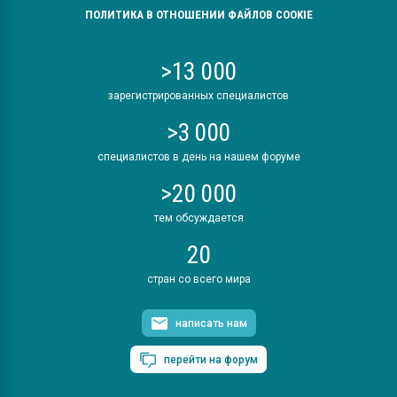
ПОЛИТИКА В ОТНОШЕНИИ ФАЙЛОВ COOKIE
>13 000
зарегистрированных специалистов
>3 000
специалистов в день на нашем форуме
>20 000
тем обсуждается
20
стран со всего мира
написать нам
перейти на форум