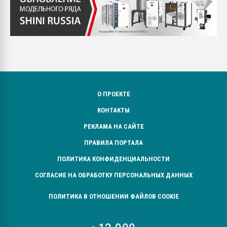
О ПРОЕКТЕ
КОНТАКТЫ
РЕКЛАМА НА САЙТЕ
ПРАВИЛА ПОРТАЛА
ПОЛИТИКА КОНФИДЕНЦИАЛЬНОСТИ
СОГЛАСИЕ НА ОБРАБОТКУ ПЕРСОНАЛЬНЫХ ДАННЫХ
ПОЛИТИКА В ОТНОШЕНИИ ФАЙЛОВ COOKIE