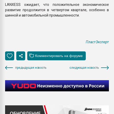
LANXESS ожидает, что положительное экономическое
развитие продолжится в четвертом квартале, особенно в
шинной и автомобильной промышленности.
ПластЭксперт
предыдущая новость
следующая новость