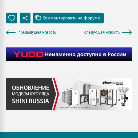
предыдущая новость
следующая новость