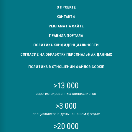
О ПРОЕКТЕ
КОНТАКТЫ
РЕКЛАМА НА САЙТЕ
ПРАВИЛА ПОРТАЛА
ПОЛИТИКА КОНФИДЕНЦИАЛЬНОСТИ
СОГЛАСИЕ НА ОБРАБОТКУ ПЕРСОНАЛЬНЫХ ДАННЫХ
ПОЛИТИКА В ОТНОШЕНИИ ФАЙЛОВ COOKIE
>13 000
зарегистрированных специалистов
>3 000
специалистов в день на нашем форуме
>20 000