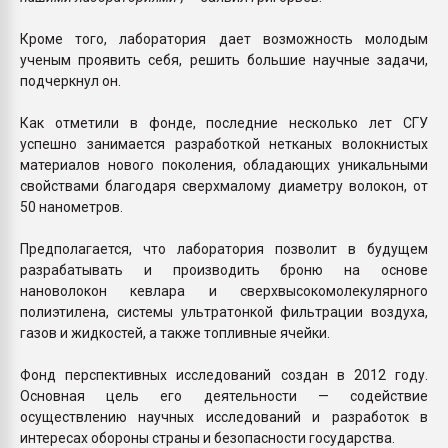
Кроме того, лаборатория дает возможность молодым
ученым проявить себя, решить большие научные задачи,
подчеркнул он.
Как отметили в фонде, последние несколько лет СГУ
успешно занимается разработкой нетканых волокнистых
материалов нового поколения, обладающих уникальными
свойствами благодаря сверхмалому диаметру волокон, от
50 нанометров.
Предполагается, что лаборатория позволит в будущем
разрабатывать и производить броню на основе
нановолокон кевлара и сверхвысокомолекулярного
полиэтилена, системы ультратонкой фильтрации воздуха,
газов и жидкостей, а также топливные ячейки.
Фонд перспективных исследований создан в 2012 году.
Основная цель его деятельности — содействие
осуществлению научных исследований и разработок в
интересах обороны страны и безопасности государства.