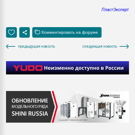
ПластЭксперт
предыдущая новость
следующая новость