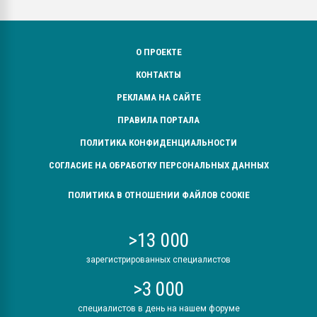
О ПРОЕКТЕ
КОНТАКТЫ
РЕКЛАМА НА САЙТЕ
ПРАВИЛА ПОРТАЛА
ПОЛИТИКА КОНФИДЕНЦИАЛЬНОСТИ
СОГЛАСИЕ НА ОБРАБОТКУ ПЕРСОНАЛЬНЫХ ДАННЫХ
ПОЛИТИКА В ОТНОШЕНИИ ФАЙЛОВ COOKIE
>13 000
зарегистрированных специалистов
>3 000
специалистов в день на нашем форуме