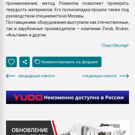
проникновения, метод Роквелла позволяет проверять
твердость материалов. Его пусконаладка прошла также под
руководством специалиста из Москвы.
Поставщиками оборудования выступили как отечественные,
так и зарубежные производители – компании Zwiсk, Bruker,
«Альтами» и другие.
ПластЭксперт
предыдущая новость
следующая новость