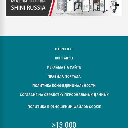
О ПРОЕКТЕ
КОНТАКТЫ
РЕКЛАМА НА САЙТЕ
ПРАВИЛА ПОРТАЛА
ПОЛИТИКА КОНФИДЕНЦИАЛЬНОСТИ
СОГЛАСИЕ НА ОБРАБОТКУ ПЕРСОНАЛЬНЫХ ДАННЫХ
ПОЛИТИКА В ОТНОШЕНИИ ФАЙЛОВ COOKIE
>13 000