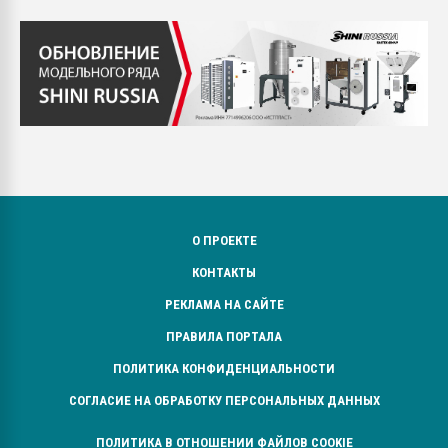
О ПРОЕКТЕ
КОНТАКТЫ
РЕКЛАМА НА САЙТЕ
ПРАВИЛА ПОРТАЛА
ПОЛИТИКА КОНФИДЕНЦИАЛЬНОСТИ
СОГЛАСИЕ НА ОБРАБОТКУ ПЕРСОНАЛЬНЫХ ДАННЫХ
ПОЛИТИКА В ОТНОШЕНИИ ФАЙЛОВ COOKIE