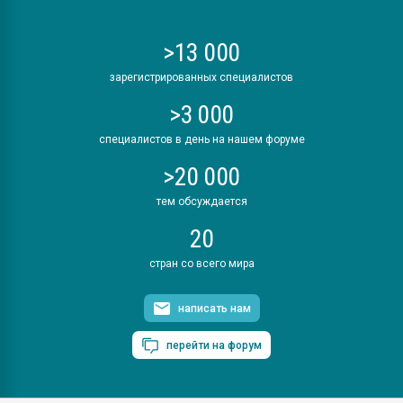
>13 000
зарегистрированных специалистов
>3 000
специалистов в день на нашем форуме
>20 000
тем обсуждается
20
стран со всего мира
написать нам
перейти на форум