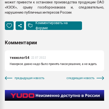
может привести к остановке производства продукции ОАО
«КЗСК», срыву гособоронзаказа и, следовательно,
нарушению публичных интересов России.
Комментировать на
форуме
Комментарии
технолог54
22.07.2022
Наверное давно надо было принять такое решение, а не ждать.
предыдущая новость
следующая новость