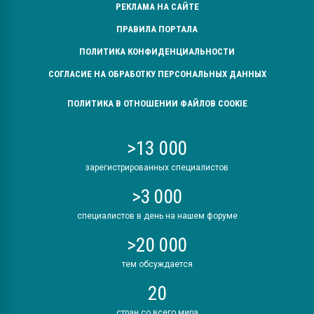
РЕКЛАМА НА САЙТЕ
ПРАВИЛА ПОРТАЛА
ПОЛИТИКА КОНФИДЕНЦИАЛЬНОСТИ
СОГЛАСИЕ НА ОБРАБОТКУ ПЕРСОНАЛЬНЫХ ДАННЫХ
ПОЛИТИКА В ОТНОШЕНИИ ФАЙЛОВ COOKIE
>13 000
зарегистрированных специалистов
>3 000
специалистов в день на нашем форуме
>20 000
тем обсуждается
20
стран со всего мира