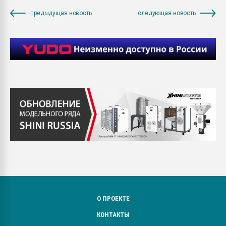
предыдущая новость
следующая новость
О ПРОЕКТЕ
КОНТАКТЫ