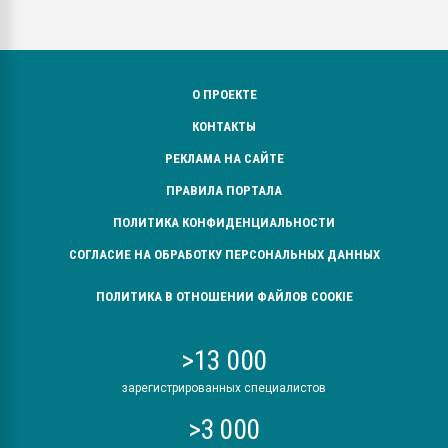
О ПРОЕКТЕ
КОНТАКТЫ
РЕКЛАМА НА САЙТЕ
ПРАВИЛА ПОРТАЛА
ПОЛИТИКА КОНФИДЕНЦИАЛЬНОСТИ
СОГЛАСИЕ НА ОБРАБОТКУ ПЕРСОНАЛЬНЫХ ДАННЫХ
ПОЛИТИКА В ОТНОШЕНИИ ФАЙЛОВ COOKIE
>13 000
зарегистрированных специалистов
>3 000