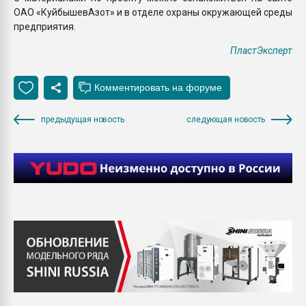
ОАО «КуйбышевАзот» и в отделе охраны окружающей среды
предприятия.
ПластЭксперт
предыдущая новость
следующая новость