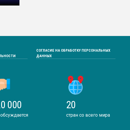
СОГЛАСИЕ НА ОБРАБОТКУ ПЕРСОНАЛЬНЫХ
ЛЬНОСТИ
ДАННЫХ
0 000
20
 обсуждается
стран со всего мира