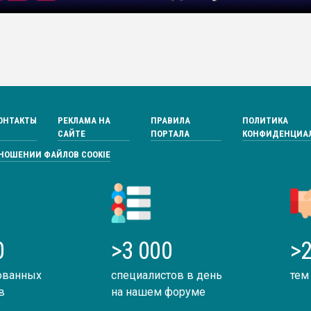
ОНТАКТЫ
РЕКЛАМА НА
ПРАВИЛА
ПОЛИТИКА
САЙТЕ
ПОРТАЛА
КОНФИДЕНЦИА
ТНОШЕНИИ ФАЙЛОВ COOKIE
0
>3 000
>2
ованных
специалистов в день
тем
в
на нашем форуме