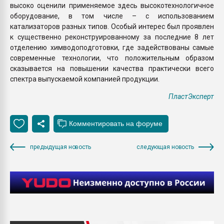
высоко оценили применяемое здесь высокотехнологичное
оборудование, в том числе – с использованием
катализаторов разных типов. Особый интерес был проявлен
к существенно реконструированному за последние 8 лет
отделению химводоподготовки, где задействованы самые
современные технологии, что положительным образом
сказывается на повышении качества практически всего
спектра выпускаемой компанией продукции.
ПластЭксперт
предыдущая новость
следующая новость