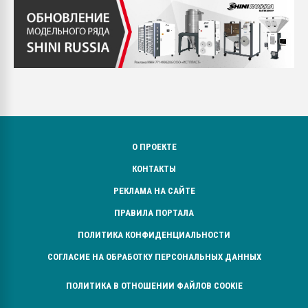
О ПРОЕКТЕ
КОНТАКТЫ
РЕКЛАМА НА САЙТЕ
ПРАВИЛА ПОРТАЛА
ПОЛИТИКА КОНФИДЕНЦИАЛЬНОСТИ
СОГЛАСИЕ НА ОБРАБОТКУ ПЕРСОНАЛЬНЫХ ДАННЫХ
ПОЛИТИКА В ОТНОШЕНИИ ФАЙЛОВ COOKIE