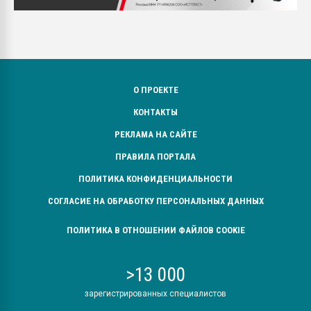
О ПРОЕКТЕ
КОНТАКТЫ
РЕКЛАМА НА САЙТЕ
ПРАВИЛА ПОРТАЛА
ПОЛИТИКА КОНФИДЕНЦИАЛЬНОСТИ
СОГЛАСИЕ НА ОБРАБОТКУ ПЕРСОНАЛЬНЫХ ДАННЫХ
ПОЛИТИКА В ОТНОШЕНИИ ФАЙЛОВ COOKIE
>13 000
зарегистрированных специалистов