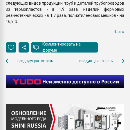
следующих видов продукции: труб и деталей трубопроводов
из термопластов - в 1,9 раза, изделий формовых
резинотехнических - в 1,7 раза, полиэтиленовых мешков - на
16,9 %.
rbc.ru
Комментировать на
форуме
предыдущая новость
следующая новость