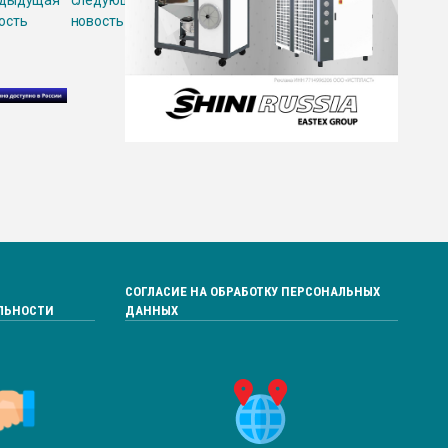
едыдущая
следующая
ость
новость
СОГЛАСИЕ НА ОБРАБОТКУ ПЕРСОНАЛЬНЫХ
ЛЬНОСТИ
ДАННЫХ