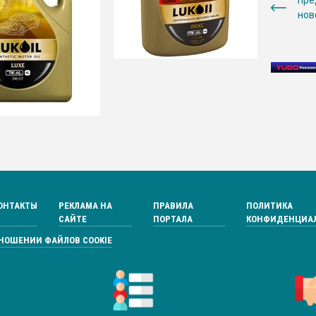
пр
нов
ОНТАКТЫ
РЕКЛАМА НА
ПРАВИЛА
ПОЛИТИКА
САЙТЕ
ПОРТАЛА
КОНФИДЕНЦИА
ТНОШЕНИИ ФАЙЛОВ COOKIE