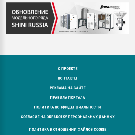
О ПРОЕКТЕ
КОНТАКТЫ
РЕКЛАМА НА САЙТЕ
ПРАВИЛА ПОРТАЛА
ПОЛИТИКА КОНФИДЕНЦИАЛЬНОСТИ
СОГЛАСИЕ НА ОБРАБОТКУ ПЕРСОНАЛЬНЫХ ДАННЫХ
ПОЛИТИКА В ОТНОШЕНИИ ФАЙЛОВ COOKIE