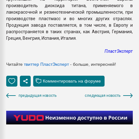
производитель диоксида титана, применяемого в
лакокрасочной и резинотехнической промышленности, при
производстве пластмасс и во многих других отраслях.
Продукция завода поставляется, в том числе, в Европу и
распространяется в таких странах, как Австрия, Германия,
Греция, Венгрия, Испания, Италия.
ПластЭксперт
Читайте
твиттер Пласт
Эксперт
- больше, интересней!
предыдущая новость
следующая новость