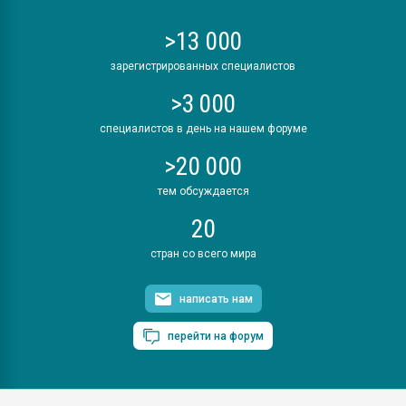
>13 000
зарегистрированных специалистов
>3 000
специалистов в день на нашем форуме
>20 000
тем обсуждается
20
стран со всего мира
написать нам
перейти на форум