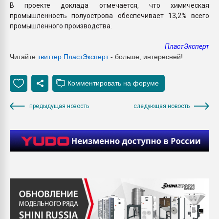
В проекте доклада отмечается, что химическая
промышленность полуострова обеспечивает 13,2% всего
промышленного производства.
ПластЭксперт
Читайте
твиттер ПластЭксперт
- больше, интересней!
предыдущая новость
следующая новость