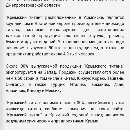
Днепропетровской области.
"Крымский титан", расположенный в Армянске, является
крупнейшим в Восточной Европе производителем диоксида
титана, который используется для изготовления
лакокрасочной продукции, пластмасс, каучука, резины,
бумаги и других изделий. Установленная мощность завода
позволяет выпускать 80 тыс. тонн в год диоксида титана, на
предприятии работает около 4,9 тыс. человек.
Около 80% выпускаемой продукции "Крымского титана"
экспортируется на Запад. Продажи осуществляются более
чем в 60 стран, в том числе в Китай, Южную Корею, Тайвань,
Сингапур, а также Турцию, Италию, Германию, Иран,
Бразилию, Канаду и Мексику.
"Крымский титан" занимает около 30% российского рынка
диоксида титана, сообщает компания на своем сайте.
"Крымский титан" и Крымский содовый завод являются
ведущими химическими предприятиями Крыма.