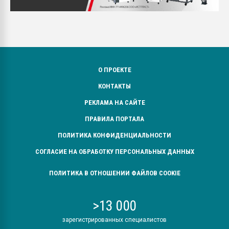
О ПРОЕКТЕ
КОНТАКТЫ
РЕКЛАМА НА САЙТЕ
ПРАВИЛА ПОРТАЛА
ПОЛИТИКА КОНФИДЕНЦИАЛЬНОСТИ
СОГЛАСИЕ НА ОБРАБОТКУ ПЕРСОНАЛЬНЫХ ДАННЫХ
ПОЛИТИКА В ОТНОШЕНИИ ФАЙЛОВ COOKIE
>13 000
зарегистрированных специалистов