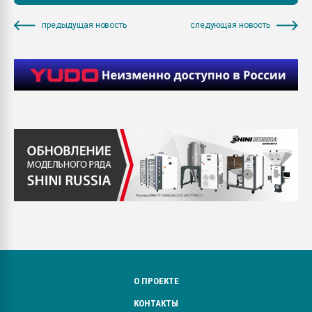
предыдущая новость
следующая новость
О ПРОЕКТЕ
КОНТАКТЫ