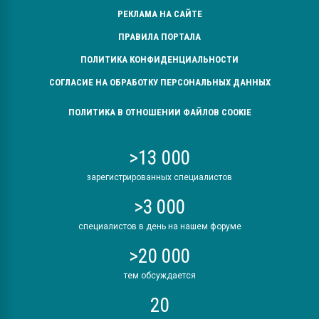
РЕКЛАМА НА САЙТЕ
ПРАВИЛА ПОРТАЛА
ПОЛИТИКА КОНФИДЕНЦИАЛЬНОСТИ
СОГЛАСИЕ НА ОБРАБОТКУ ПЕРСОНАЛЬНЫХ ДАННЫХ
ПОЛИТИКА В ОТНОШЕНИИ ФАЙЛОВ COOKIE
>13 000
зарегистрированных специалистов
>3 000
специалистов в день на нашем форуме
>20 000
тем обсуждается
20