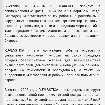
Выставки RUPLASTICA и UPAKEXPO пройдут в
запланированные даты – с 24 по 27 января 2023 года.
Благодаря многолетнему опыту работы на российском и
зарубежных выставочных рынках, организатор не только
сохранит уровень подготовки и проведения мероприятий, а
также предложит своим участникам и посетителям еще
большие возможности и новые перспективы для развития
бизнеса.
RUPLASTICA – это крупнейшее событие отрасли и
уникальный инструмент, который на одной площадке
создает благоприятные условия для взаимодействия
бизнес-партнеров, демонстрации инновационных решений,
профильных технологий и оборудования, а также их
внедрения в многообразный рабочий процесс полимерной
отрасли.
В январе 2023 года RUPLASTICA вновь продемонстрирует
стабильность своей площадки, готовой всегда оставаться
неотъемлемой связующей частью для представителей всей
отрасли полимерных и перерабатывающих материалов и