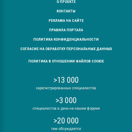
О ПРОЕКТЕ
КОНТАКТЫ
РЕКЛАМА НА САЙТЕ
ПРАВИЛА ПОРТАЛА
ПОЛИТИКА КОНФИДЕНЦИАЛЬНОСТИ
СОГЛАСИЕ НА ОБРАБОТКУ ПЕРСОНАЛЬНЫХ ДАННЫХ
ПОЛИТИКА В ОТНОШЕНИИ ФАЙЛОВ COOKIE
>13 000
зарегистрированных специалистов
>3 000
специалистов в день на нашем форуме
>20 000
тем обсуждается