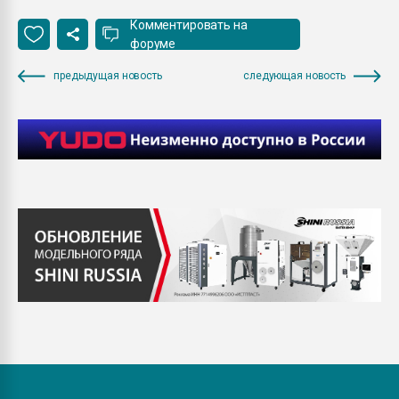
Комментировать на
форуме
предыдущая новость
следующая новость