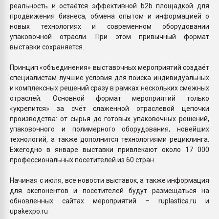
реальность и остаётся эффективной b2b площадкой для
продвижения бизнеса, обмена опытом и информацией о
новых технологиях и современном оборудовании
упаковочной отрасли. При этом привычный формат
выставки сохраняется.
Принцип «объединения» выставочных мероприятий создаёт
специалистам лучшие условия для поиска индивидуальных
и комплексных решений сразу в рамках нескольких смежных
отраслей. Основной формат мероприятий только
«укрепится» за счёт слаженной отраслевой цепочки
производства: от сырья до готовых упаковочных решений,
упаковочного и полимерного оборудования, новейших
технологий, а также дополнится технологиями рециклинга.
Ежегодно в январе выставки привлекают около 17 000
профессиональных посетителей из 60 стран.
Начиная с июля, все новости выставок, а также информация
для экспонентов и посетителей будут размещаться на
обновленных сайтах мероприятий – ruplastica.ru и
upakexpo.ru