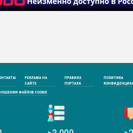
ОНТАКТЫ
РЕКЛАМА НА
ПРАВИЛА
ПОЛИТИКА
САЙТЕ
ПОРТАЛА
КОНФИДЕНЦИА
ТНОШЕНИИ ФАЙЛОВ COOKIE