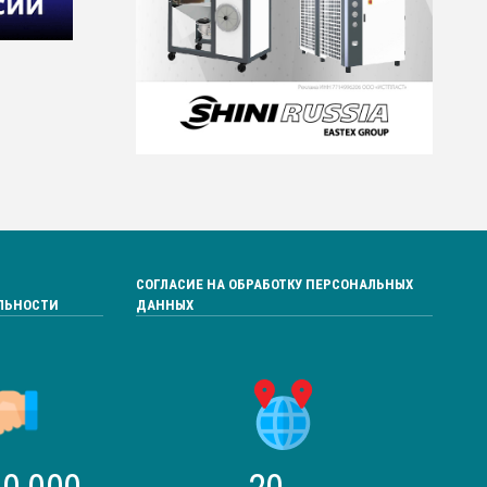
СОГЛАСИЕ НА ОБРАБОТКУ ПЕРСОНАЛЬНЫХ
ЛЬНОСТИ
ДАННЫХ