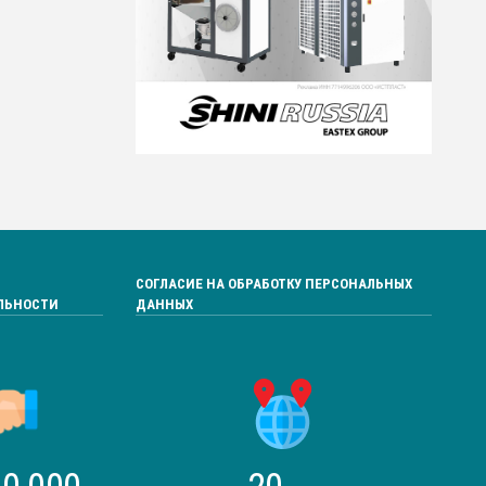
СОГЛАСИЕ НА ОБРАБОТКУ ПЕРСОНАЛЬНЫХ
ЛЬНОСТИ
ДАННЫХ