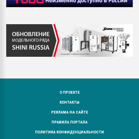
О ПРОЕКТЕ
КОНТАКТЫ
РЕКЛАМА НА САЙТЕ
ПРАВИЛА ПОРТАЛА
ПОЛИТИКА КОНФИДЕНЦИАЛЬНОСТИ