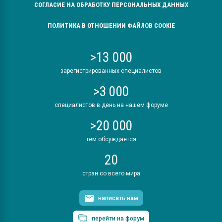
СОГЛАСИЕ НА ОБРАБОТКУ ПЕРСОНАЛЬНЫХ ДАННЫХ
ПОЛИТИКА В ОТНОШЕНИИ ФАЙЛОВ COOKIE
>13 000
зарегистрированных специалистов
>3 000
специалистов в день на нашем форуме
>20 000
тем обсуждается
20
стран со всего мира
написать нам
перейти на форум