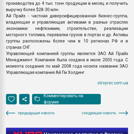
производства до 4 тыс. тонн продукции в месяц и получить
выручку более $28-30 млн.
Ай Прайз - частная диверсифицированная бизнес-группа,
владеющая и управляющая активами в разных отраслях
экономики: нефтехимии, строительстве, реализации
моторного топлива, перевалки грузов в портах и др. Активы
группы расположены более чем в 10 регионах РФ и в
странах СНГ.
Управляющей компанией группы является ЗАО Ай Прайз
Менеджмент. Компания была создана в июле 2005 года. С
момента создания по май 2008 года носила название ЗАО
Управляющая компания Ай Пи Холдинг.
stroyrec.com.ua
Комментировать на
форуме
предыдущая новость
следующая новость